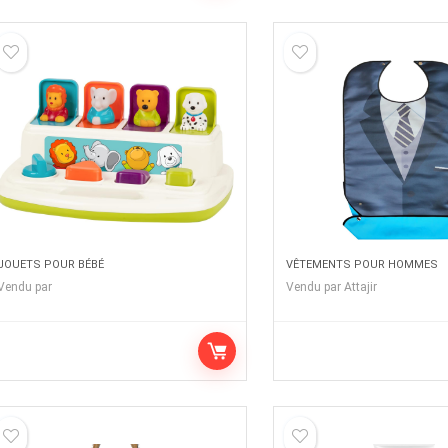
JOUETS POUR BÉBÉ
VÊTEMENTS POUR HOMMES
Vendu par
Vendu par
Attajir