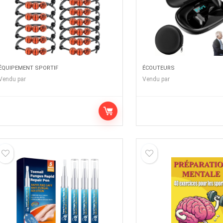
ÉQUIPEMENT SPORTIF
ÉCOUTEURS
Vendu par
Vendu par