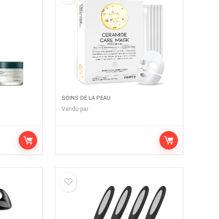
SOINS DE LA PEAU
Vendu par