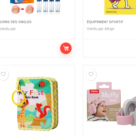
SOINS DES ONGLES
ÉQUIPEMENT SPORTIF
Vendu par
Vendu par
Attajir