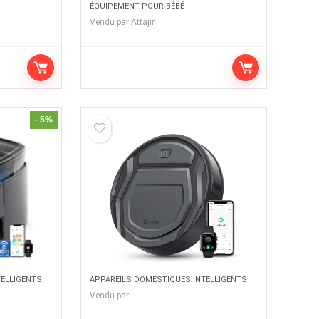
ÉQUIPEMENT POUR BÉBÉ
Vendu par
Attajir
- 5%
TELLIGENTS
APPAREILS DOMESTIQUES INTELLIGENTS
Vendu par