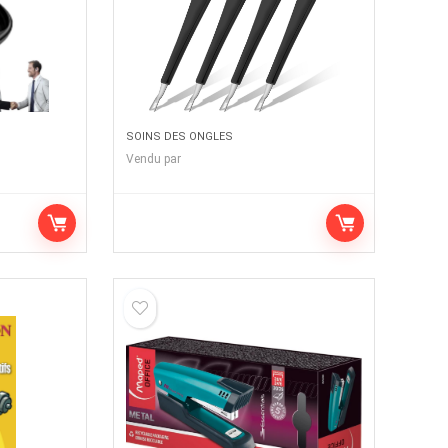
SOINS DES ONGLES
Vendu par