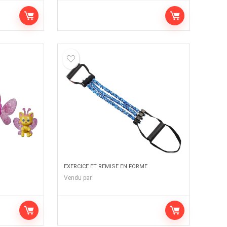
EXERCICE ET REMISE EN FORME
Vendu par