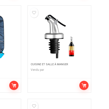
CUISINE ET SALLE À MANGER
Vendu par