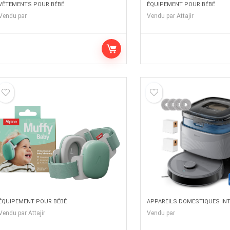
VÊTEMENTS POUR BÉBÉ
ÉQUIPEMENT POUR BÉBÉ
Vendu par
Vendu par
Attajir
ÉQUIPEMENT POUR BÉBÉ
APPAREILS DOMESTIQUES IN
Vendu par
Attajir
Vendu par