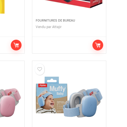
FOURNITURES DE BUREAU
Vendu par
Attajir