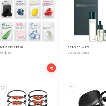
SOINS DE LA PEAU
SOINS DE LA PEAU
Vendu par
Vendu par
Attajir