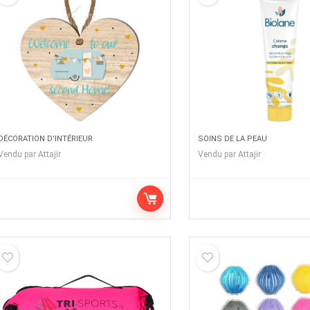
DÉCORATION D'INTÉRIEUR
SOINS DE LA PEAU
Vendu par
Attajir
Vendu par
Attajir