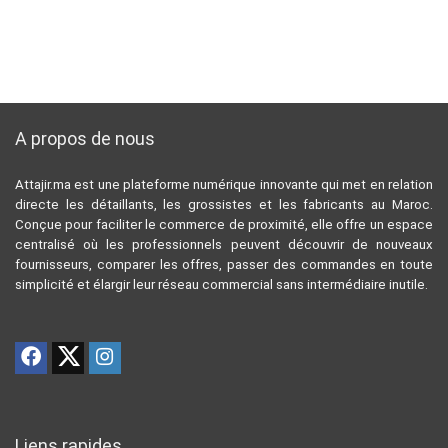
A propos de nous
Attajir.ma est une plateforme numérique innovante qui met en relation
directe les détaillants, les grossistes et les fabricants au Maroc.
Conçue pour faciliter le commerce de proximité, elle offre un espace
centralisé où les professionnels peuvent découvrir de nouveaux
fournisseurs, comparer les offres, passer des commandes en toute
simplicité et élargir leur réseau commercial sans intermédiaire inutile.
Liens rapides