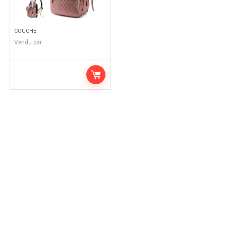
COUCHE
Vendu par