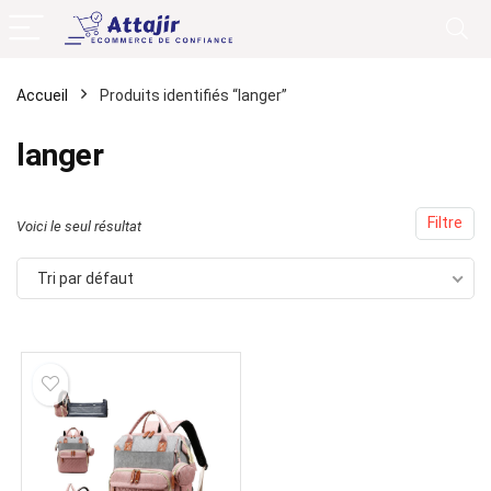
Accueil
Produits identifiés “langer”
langer
Filtre
Voici le seul résultat
Tri par défaut