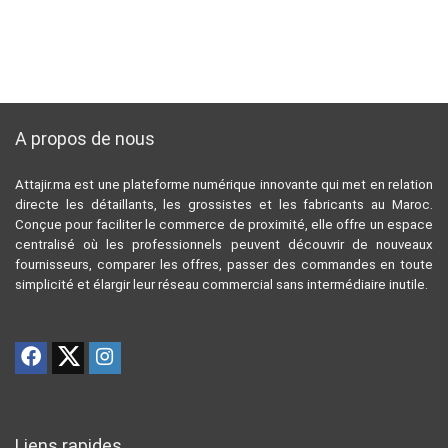
A propos de nous
Attajir.ma est une plateforme numérique innovante qui met en relation
directe les détaillants, les grossistes et les fabricants au Maroc.
Conçue pour faciliter le commerce de proximité, elle offre un espace
centralisé où les professionnels peuvent découvrir de nouveaux
fournisseurs, comparer les offres, passer des commandes en toute
simplicité et élargir leur réseau commercial sans intermédiaire inutile.
Liens rapides