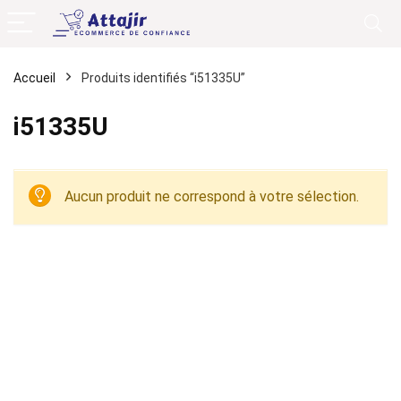
Accueil
Produits identifiés “i51335U”
i51335U
Aucun produit ne correspond à votre sélection.