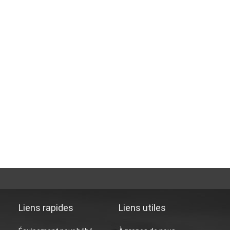
Liens rapides
Liens utiles