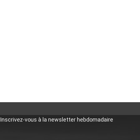
Inscrivez-vous à la newsletter hebdomadaire