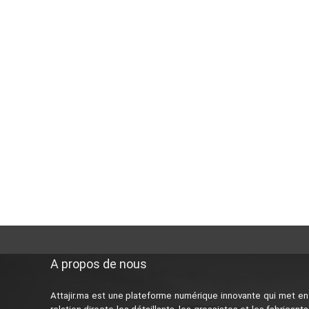
A propos de nous
Attajir.ma est une plateforme numérique innovante qui met en