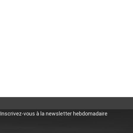
Inscrivez-vous à la newsletter hebdomadaire