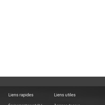
Liens rapides
Liens utiles