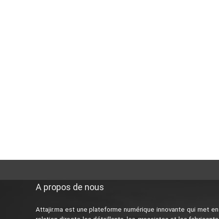
A propos de nous
Attajir.ma est une plateforme numérique innovante qui met en