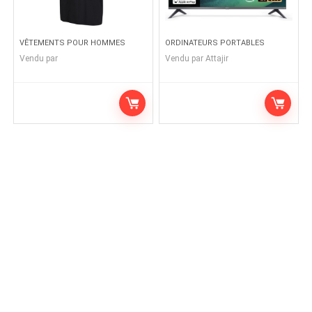
VÊTEMENTS POUR HOMMES
ORDINATEURS PORTABLES
Vendu par
Vendu par
Attajir