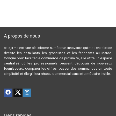
A propos de nous
Attajir.ma est une plateforme numérique innovante qui met en relation
directe les détaillants, les grossistes et les fabricants au Maroc.
Conçue pour faciliter le commerce de proximité, elle offre un espace
centralisé où les professionnels peuvent découvrir de nouveaux
fournisseurs, comparer les offres, passer des commandes en toute
simplicité et élargir leur réseau commercial sans intermédiaire inutile.
Liens rapides