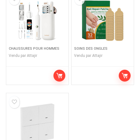
CHAUSSURES POUR HOMMES
SOINS DES ONGLES
Vendu par
Attajir
Vendu par
Attajir