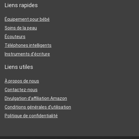
Liens rapides
Équipement pour bébé
Soins de la peau
Écouteurs
Téléphones intelligents
Instruments d’écriture
Liens utiles
À propos de nous
Contactez-nous
Divulgation d’affiliation Amazon
Conditions générales d’utilisation
Politique de confidentialité