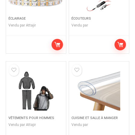
ÉCLAIRAGE
ÉCOUTEURS
Vendu par
Attajir
Vendu par
VÊTEMENTS POUR HOMMES
CUISINE ET SALLE À MANGER
Vendu par
Attajir
Vendu par