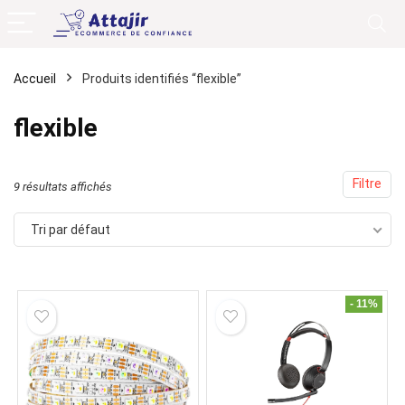
Accueil
Produits identifiés “flexible”
flexible
Filtre
9 résultats affichés
Tri par défaut
- 11%