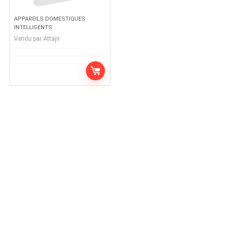
APPAREILS DOMESTIQUES
INTELLIGENTS
Vendu par
Attajir