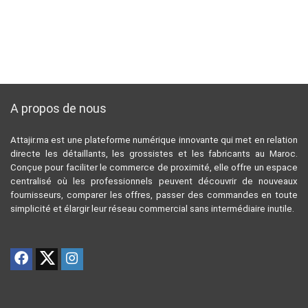
A propos de nous
Attajir.ma est une plateforme numérique innovante qui met en relation
directe les détaillants, les grossistes et les fabricants au Maroc.
Conçue pour faciliter le commerce de proximité, elle offre un espace
centralisé où les professionnels peuvent découvrir de nouveaux
fournisseurs, comparer les offres, passer des commandes en toute
simplicité et élargir leur réseau commercial sans intermédiaire inutile.