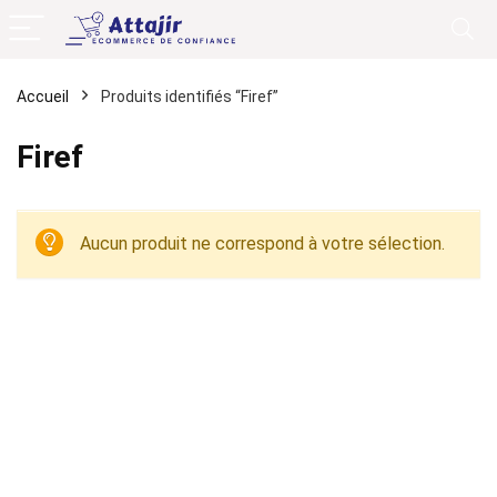
Accueil
Produits identifiés “Firef”
Firef
Aucun produit ne correspond à votre sélection.