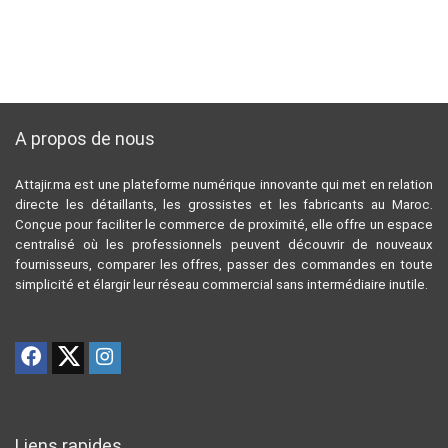
A propos de nous
Attajir.ma est une plateforme numérique innovante qui met en relation
directe les détaillants, les grossistes et les fabricants au Maroc.
Conçue pour faciliter le commerce de proximité, elle offre un espace
centralisé où les professionnels peuvent découvrir de nouveaux
fournisseurs, comparer les offres, passer des commandes en toute
simplicité et élargir leur réseau commercial sans intermédiaire inutile.
Liens rapides