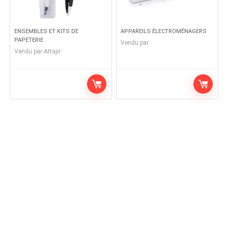
ENSEMBLES ET KITS DE
APPAREILS ÉLECTROMÉNAGERS
PAPETERIE
Vendu par
Vendu par
Attajir