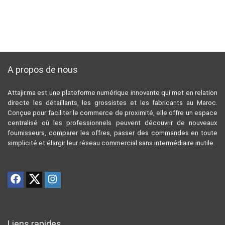
A propos de nous
Attajir.ma est une plateforme numérique innovante qui met en relation
directe les détaillants, les grossistes et les fabricants au Maroc.
Conçue pour faciliter le commerce de proximité, elle offre un espace
centralisé où les professionnels peuvent découvrir de nouveaux
fournisseurs, comparer les offres, passer des commandes en toute
simplicité et élargir leur réseau commercial sans intermédiaire inutile.
Liens rapides