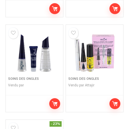
SOINS DES ONGLES
SOINS DES ONGLES
Vendu par
Vendu par
Attajir
- 23%