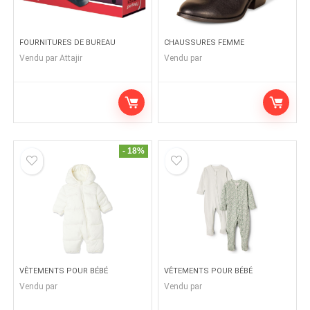
FOURNITURES DE BUREAU
CHAUSSURES FEMME
Vendu par
Attajir
Vendu par
- 18%
VÊTEMENTS POUR BÉBÉ
VÊTEMENTS POUR BÉBÉ
Vendu par
Vendu par