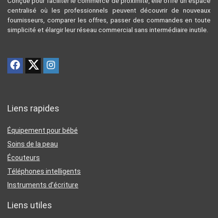
Conçue pour faciliter le commerce de proximité, elle offre un espace
centralisé où les professionnels peuvent découvrir de nouveaux
fournisseurs, comparer les offres, passer des commandes en toute
simplicité et élargir leur réseau commercial sans intermédiaire inutile.
Liens rapides
Équipement pour bébé
Soins de la peau
Écouteurs
Téléphones intelligents
Instruments d’écriture
Liens utiles