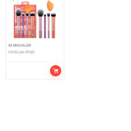
SE MAQUILLER
Vendu par
Attajir