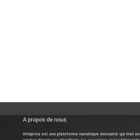
A propos de nous
Attajir.ma est une plateforme numérique innovante qui met en