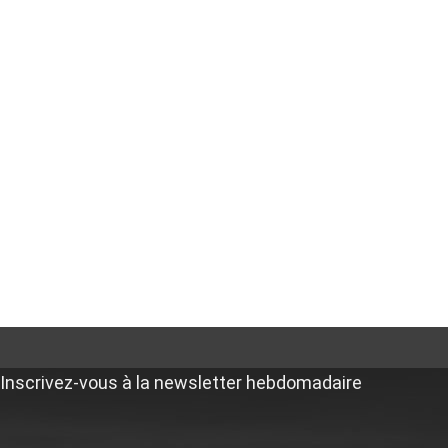
Inscrivez-vous à la newsletter hebdomadaire