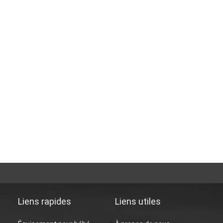
Liens rapides
Liens utiles