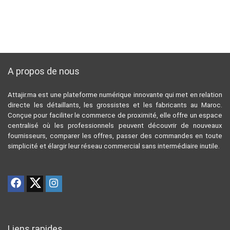
A propos de nous
Attajir.ma est une plateforme numérique innovante qui met en relation
directe les détaillants, les grossistes et les fabricants au Maroc.
Conçue pour faciliter le commerce de proximité, elle offre un espace
centralisé où les professionnels peuvent découvrir de nouveaux
fournisseurs, comparer les offres, passer des commandes en toute
simplicité et élargir leur réseau commercial sans intermédiaire inutile.
Liens rapides