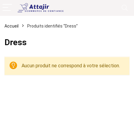
Accueil
Produits identifiés “Dress”
Dress
Aucun produit ne correspond à votre sélection.