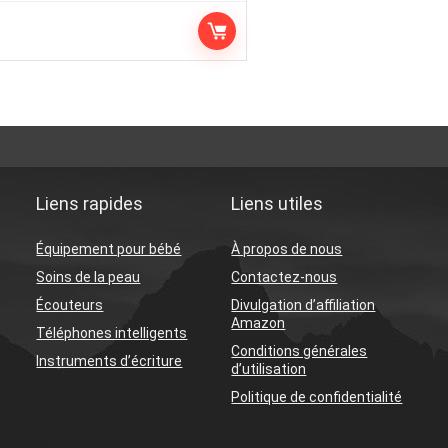
Liens rapides
Liens utiles
Équipement pour bébé
À propos de nous
Soins de la peau
Contactez-nous
Écouteurs
Divulgation d’affiliation
Amazon
Téléphones intelligents
Conditions générales
Instruments d’écriture
d’utilisation
Politique de confidentialité