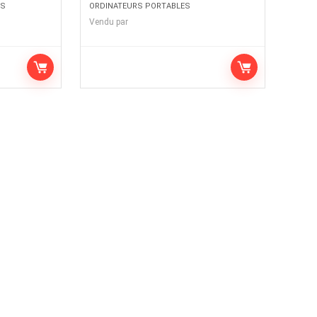
ES
ORDINATEURS PORTABLES
Vendu par