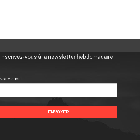
Inscrivez-vous à la newsletter hebdomadaire
Votre e-mail