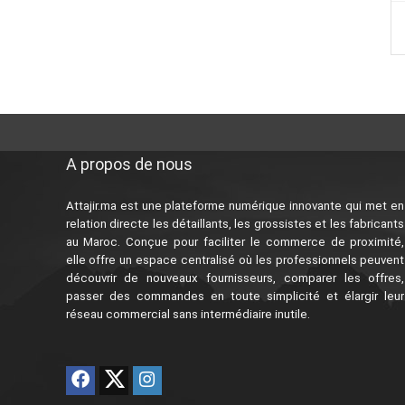
A propos de nous
Attajir.ma est une plateforme numérique innovante qui met en
relation directe les détaillants, les grossistes et les fabricants
au Maroc. Conçue pour faciliter le commerce de proximité,
elle offre un espace centralisé où les professionnels peuvent
découvrir de nouveaux fournisseurs, comparer les offres,
passer des commandes en toute simplicité et élargir leur
réseau commercial sans intermédiaire inutile.