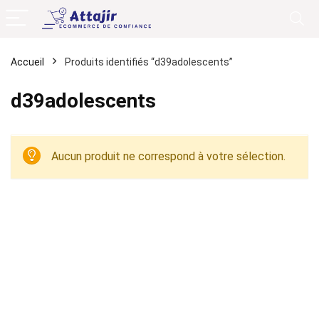
Accueil
Produits identifiés “d39adolescents”
d39adolescents
Aucun produit ne correspond à votre sélection.