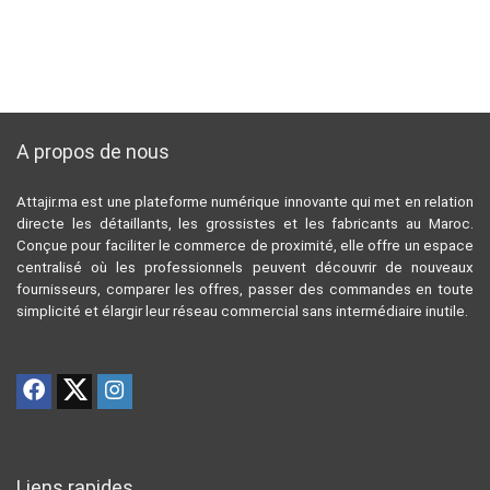
A propos de nous
Attajir.ma est une plateforme numérique innovante qui met en relation
directe les détaillants, les grossistes et les fabricants au Maroc.
Conçue pour faciliter le commerce de proximité, elle offre un espace
centralisé où les professionnels peuvent découvrir de nouveaux
fournisseurs, comparer les offres, passer des commandes en toute
simplicité et élargir leur réseau commercial sans intermédiaire inutile.
Liens rapides