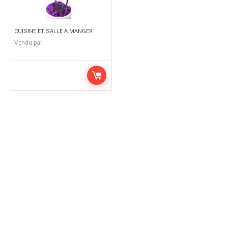
CUISINE ET SALLE À MANGER
Vendu par