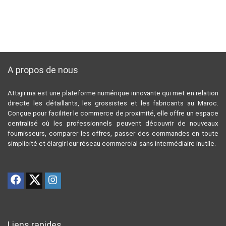
A propos de nous
Attajir.ma est une plateforme numérique innovante qui met en relation
directe les détaillants, les grossistes et les fabricants au Maroc.
Conçue pour faciliter le commerce de proximité, elle offre un espace
centralisé où les professionnels peuvent découvrir de nouveaux
fournisseurs, comparer les offres, passer des commandes en toute
simplicité et élargir leur réseau commercial sans intermédiaire inutile.
Liens rapides