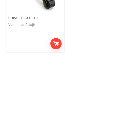
SOINS DE LA PEAU
Vendu par
Attajir