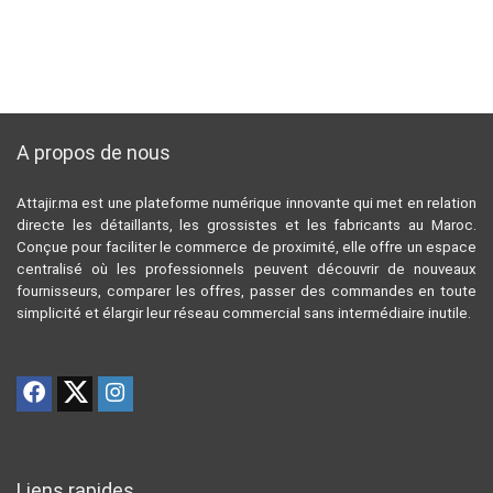
A propos de nous
Attajir.ma est une plateforme numérique innovante qui met en relation
directe les détaillants, les grossistes et les fabricants au Maroc.
Conçue pour faciliter le commerce de proximité, elle offre un espace
centralisé où les professionnels peuvent découvrir de nouveaux
fournisseurs, comparer les offres, passer des commandes en toute
simplicité et élargir leur réseau commercial sans intermédiaire inutile.
Liens rapides