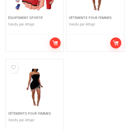
ÉQUIPEMENT SPORTIF
VÊTEMENTS POUR FEMMES
Vendu par
Attajir
Vendu par
Attajir
VÊTEMENTS POUR FEMMES
Vendu par
Attajir