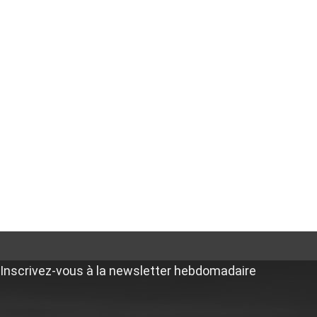
Inscrivez-vous à la newsletter hebdomadaire