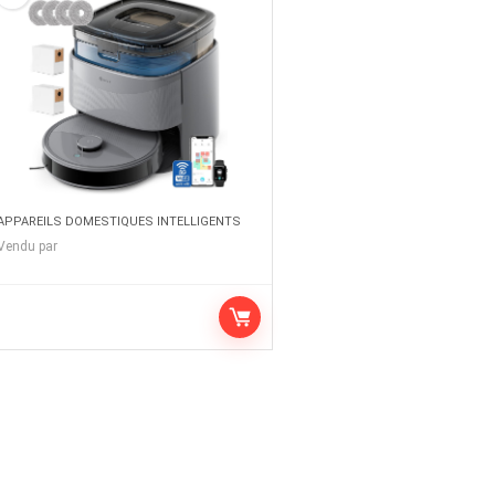
APPAREILS DOMESTIQUES INTELLIGENTS
Vendu par