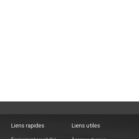
Liens rapides
Liens utiles