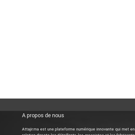
A propos de nous
Attajir.ma est une plateforme numérique innovante qui met en