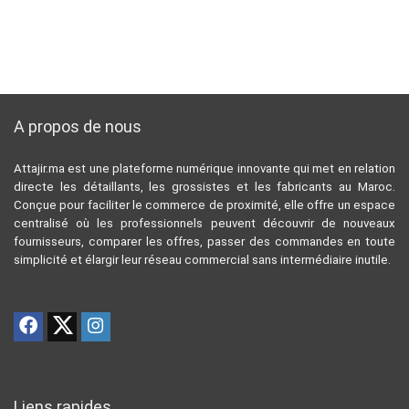
A propos de nous
Attajir.ma est une plateforme numérique innovante qui met en relation
directe les détaillants, les grossistes et les fabricants au Maroc.
Conçue pour faciliter le commerce de proximité, elle offre un espace
centralisé où les professionnels peuvent découvrir de nouveaux
fournisseurs, comparer les offres, passer des commandes en toute
simplicité et élargir leur réseau commercial sans intermédiaire inutile.
Liens rapides