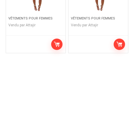
VÊTEMENTS POUR FEMMES
VÊTEMENTS POUR FEMMES
Vendu par
Attajir
Vendu par
Attajir