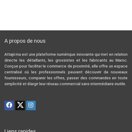
A propos de nous
Attajir.ma est une plateforme numérique innovante qui met en relation
directe les détaillants, les grossistes et les fabricants au Maroc.
Conçue pour faciliter le commerce de proximité, elle offre un espace
centralisé où les professionnels peuvent découvrir de nouveaux
fournisseurs, comparer les offres, passer des commandes en toute
simplicité et élargir leur réseau commercial sans intermédiaire inutile.
Liens rapides