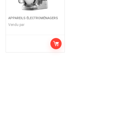
APPAREILS ÉLECTROMÉNAGERS
Vendu par