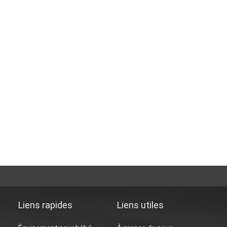
Liens rapides
Liens utiles