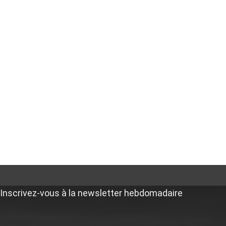
Inscrivez-vous à la newsletter hebdomadaire