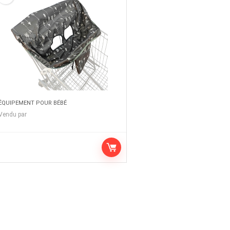
ÉQUIPEMENT POUR BÉBÉ
Vendu par