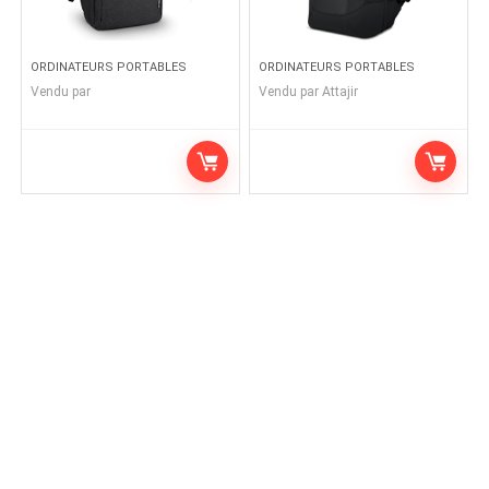
ORDINATEURS PORTABLES
ORDINATEURS PORTABLES
Vendu par
Vendu par
Attajir