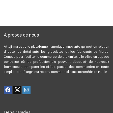
A propos de nous
Attajir.ma est une plateforme numérique innovante qui met en relation
directe les détaillants, les grossistes et les fabricants au Maroc.
Conçue pour faciliter le commerce de proximité, elle offre un espace
centralisé où les professionnels peuvent découvrir de nouveaux
fournisseurs, comparer les offres, passer des commandes en toute
simplicité et élargir leur réseau commercial sans intermédiaire inutile.
Liens rapides