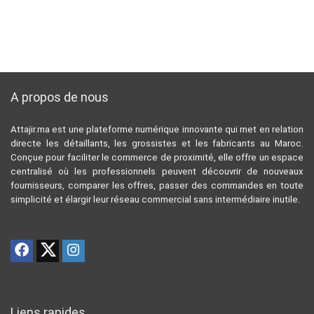
A propos de nous
Attajir.ma est une plateforme numérique innovante qui met en relation
directe les détaillants, les grossistes et les fabricants au Maroc.
Conçue pour faciliter le commerce de proximité, elle offre un espace
centralisé où les professionnels peuvent découvrir de nouveaux
fournisseurs, comparer les offres, passer des commandes en toute
simplicité et élargir leur réseau commercial sans intermédiaire inutile.
Liens rapides