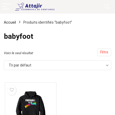
Accueil
Produits identifiés “babyfoot”
babyfoot
Filtre
Voici le seul résultat
Tri par défaut