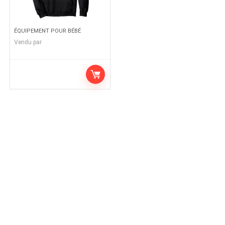
ÉQUIPEMENT POUR BÉBÉ
Vendu par