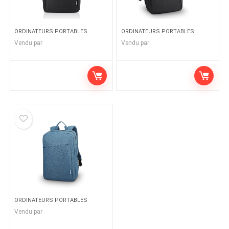
ORDINATEURS PORTABLES
ORDINATEURS PORTABLES
Vendu par
Vendu par
ORDINATEURS PORTABLES
Vendu par