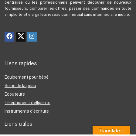
centralisé où les professionnels peuvent découvrir de nouveaux
fournisseurs, comparer les offres, passer des commandes en toute
simplicité et élargir leur réseau commercial sans intermédiaire inutile.
Liens rapides
Équipement pour bébé
Soins de la peau
Écouteurs
Téléphones intelligents
Instruments d’écriture
Liens utiles
Translate »