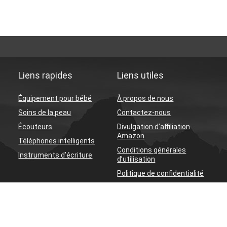
Liens rapides
Liens utiles
Équipement pour bébé
À propos de nous
Soins de la peau
Contactez-nous
Écouteurs
Divulgation d’affiliation
Amazon
Téléphones intelligents
Conditions générales
Instruments d’écriture
d’utilisation
Politique de confidentialité