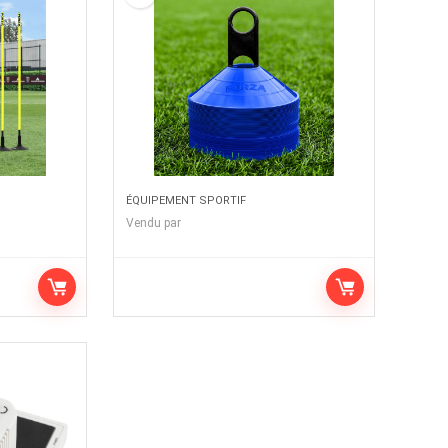
ÉQUIPEMENT SPORTIF
Vendu par