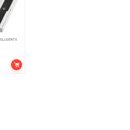
TELLIGENTS