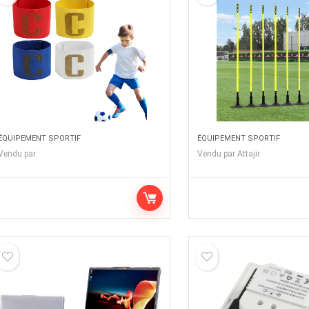
ÉQUIPEMENT SPORTIF
ÉQUIPEMENT SPORTIF
Vendu par
Vendu par
Attajir