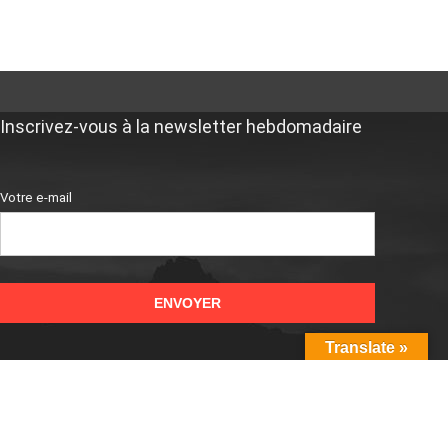
Inscrivez-vous à la newsletter hebdomadaire
Votre e-mail
Translate »