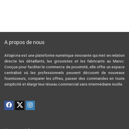
A propos de nous
Attajir.ma est une plateforme numérique innovante qui met en relation
directe les détaillants, les grossistes et les fabricants au Maroc.
Conçue pour faciliter le commerce de proximité, elle offre un espace
centralisé où les professionnels peuvent découvrir de nouveaux
fournisseurs, comparer les offres, passer des commandes en toute
simplicité et élargir leur réseau commercial sans intermédiaire inutile.