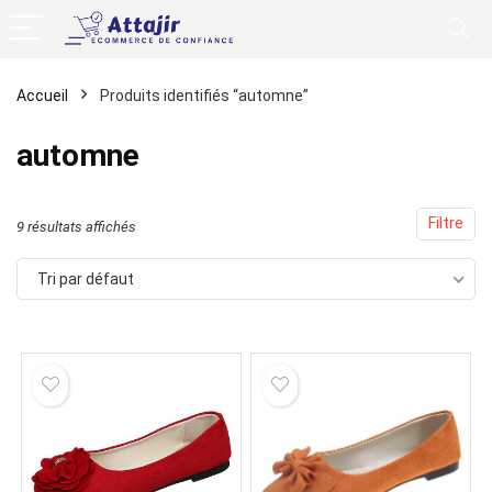
Accueil
Produits identifiés “automne”
automne
Filtre
9 résultats affichés
Tri par défaut