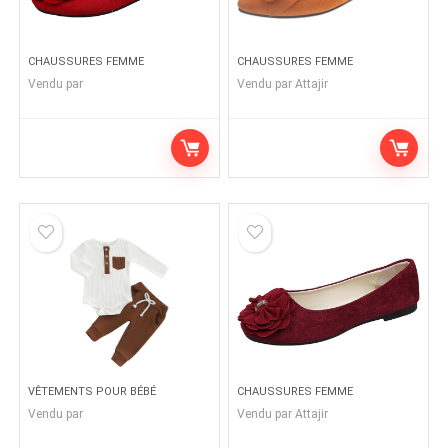
CHAUSSURES FEMME
CHAUSSURES FEMME
Vendu par
Vendu par
Attajir
VÊTEMENTS POUR BÉBÉ
CHAUSSURES FEMME
Vendu par
Vendu par
Attajir