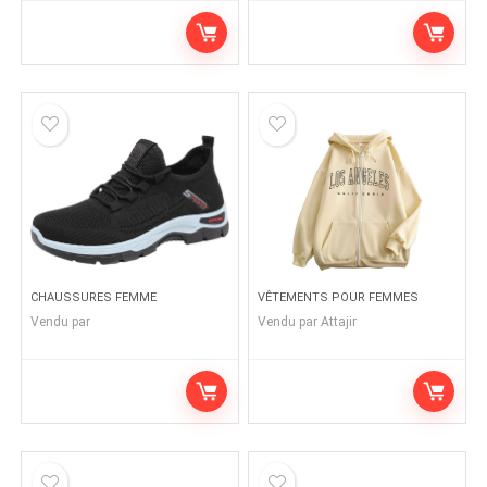
CHAUSSURES FEMME
VÊTEMENTS POUR FEMMES
Vendu par
Vendu par
Attajir