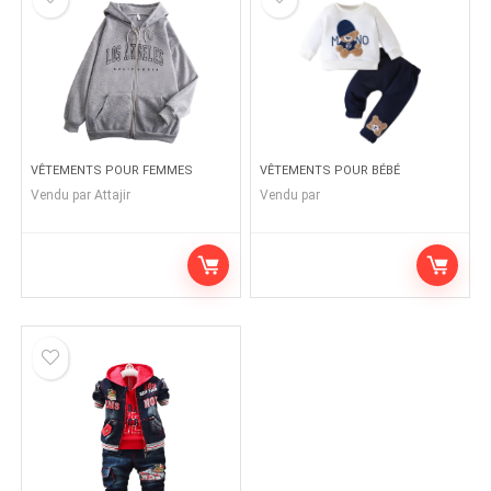
VÊTEMENTS POUR FEMMES
VÊTEMENTS POUR BÉBÉ
Vendu par
Attajir
Vendu par