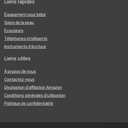
Liens rapides
Équipement pour bébé
Soins de la peau
Écouteurs
Téléphones intelligents
Instruments d’écriture
Liens utiles
À propos de nous
Contactez-nous
Divulgation d’affiliation Amazon
Conditions générales d’utilisation
Politique de confidentialité