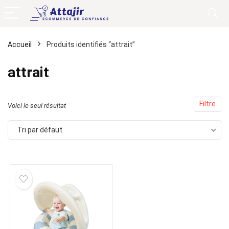
Accueil
Produits identifiés “attrait”
attrait
Filtre
Voici le seul résultat
Tri par défaut