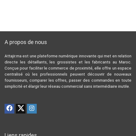
A propos de nous
Attajir.ma est une plateforme numérique innovante qui met en relation
directe les détaillants, les grossistes et les fabricants au Maroc.
Conçue pour faciliter le commerce de proximité, elle offre un espace
centralisé où les professionnels peuvent découvrir de nouveaux
fournisseurs, comparer les offres, passer des commandes en toute
simplicité et élargir leur réseau commercial sans intermédiaire inutile.
Liens rapides