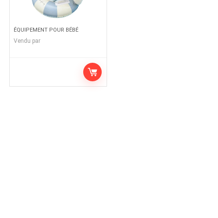
ÉQUIPEMENT POUR BÉBÉ
Vendu par