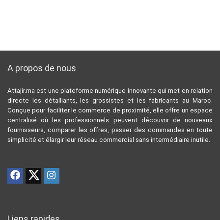
A propos de nous
Attajir.ma est une plateforme numérique innovante qui met en relation
directe les détaillants, les grossistes et les fabricants au Maroc.
Conçue pour faciliter le commerce de proximité, elle offre un espace
centralisé où les professionnels peuvent découvrir de nouveaux
fournisseurs, comparer les offres, passer des commandes en toute
simplicité et élargir leur réseau commercial sans intermédiaire inutile.
Liens rapides