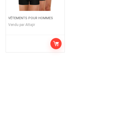
VÊTEMENTS POUR HOMMES
Vendu par
Attajir