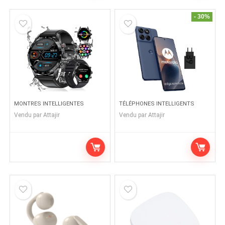
- 30%
MONTRES INTELLIGENTES
TÉLÉPHONES INTELLIGENTS
Vendu par
Attajir
Vendu par
Attajir