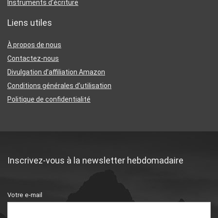
Instruments d’écriture
Liens utiles
À propos de nous
Contactez-nous
Divulgation d’affiliation Amazon
Conditions générales d’utilisation
Politique de confidentialité
Inscrivez-vous à la newsletter hebdomadaire
Votre e-mail