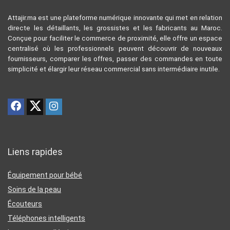
Attajir.ma est une plateforme numérique innovante qui met en relation
directe les détaillants, les grossistes et les fabricants au Maroc.
Conçue pour faciliter le commerce de proximité, elle offre un espace
centralisé où les professionnels peuvent découvrir de nouveaux
fournisseurs, comparer les offres, passer des commandes en toute
simplicité et élargir leur réseau commercial sans intermédiaire inutile.
Liens rapides
Équipement pour bébé
Soins de la peau
Écouteurs
Téléphones intelligents