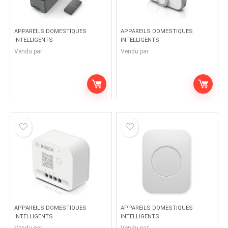
APPAREILS DOMESTIQUES
APPAREILS DOMESTIQUES
INTELLIGENTS
INTELLIGENTS
Vendu par
Vendu par
APPAREILS DOMESTIQUES
APPAREILS DOMESTIQUES
INTELLIGENTS
INTELLIGENTS