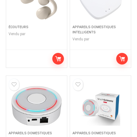
ÉCOUTEURS
APPAREILS DOMESTIQUES
INTELLIGENTS
Vendu par
Vendu par
APPAREILS DOMESTIQUES
APPAREILS DOMESTIQUES