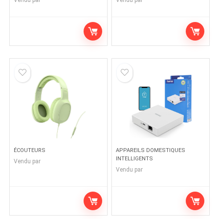
Vendu par
Vendu par
ÉCOUTEURS
APPAREILS DOMESTIQUES
INTELLIGENTS
Vendu par
Vendu par