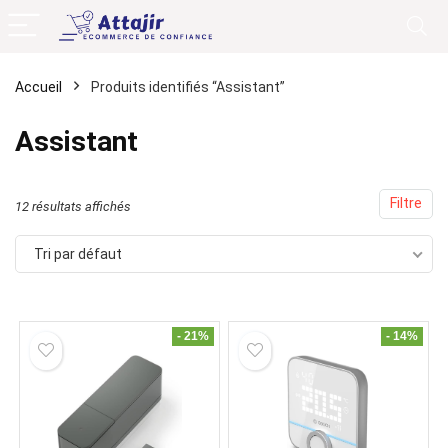
Accueil
Produits identifiés “Assistant”
Assistant
Filtre
12 résultats affichés
Tri par défaut
- 21%
- 14%