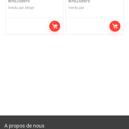
INTELLIGENTS
INTELLIGENTS
Vendu par
Attajir
Vendu par
A propos de nous