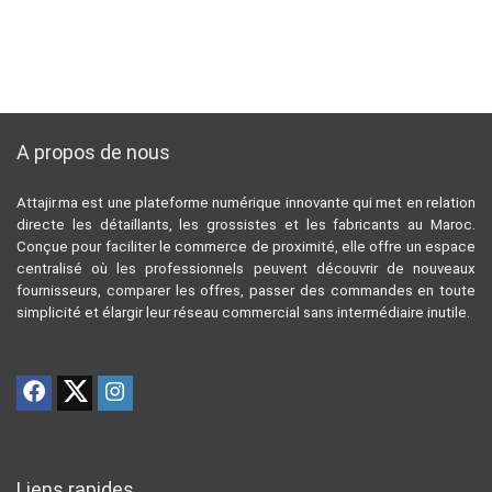
A propos de nous
Attajir.ma est une plateforme numérique innovante qui met en relation
directe les détaillants, les grossistes et les fabricants au Maroc.
Conçue pour faciliter le commerce de proximité, elle offre un espace
centralisé où les professionnels peuvent découvrir de nouveaux
fournisseurs, comparer les offres, passer des commandes en toute
simplicité et élargir leur réseau commercial sans intermédiaire inutile.
Liens rapides