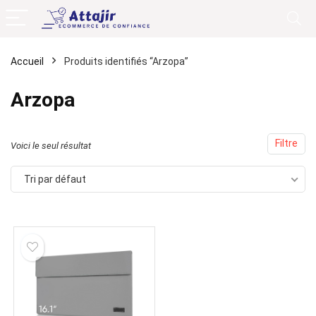
Accueil
Produits identifiés “Arzopa”
Arzopa
Filtre
Voici le seul résultat
Tri par défaut