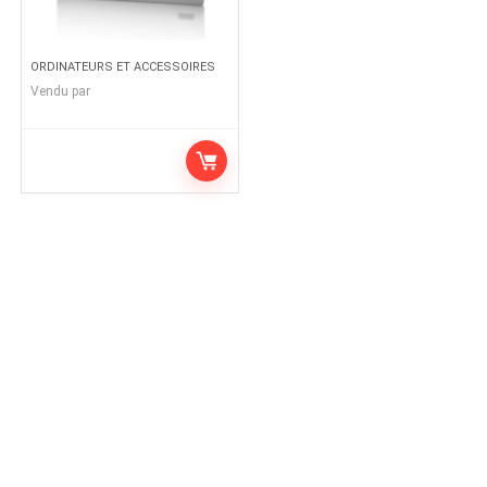
ORDINATEURS ET ACCESSOIRES
Vendu par