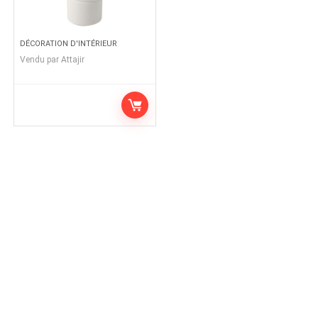
DÉCORATION D'INTÉRIEUR
Vendu par
Attajir