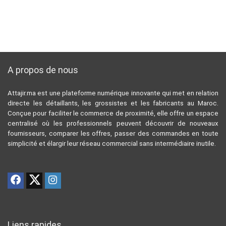
A propos de nous
Attajir.ma est une plateforme numérique innovante qui met en relation
directe les détaillants, les grossistes et les fabricants au Maroc.
Conçue pour faciliter le commerce de proximité, elle offre un espace
centralisé où les professionnels peuvent découvrir de nouveaux
fournisseurs, comparer les offres, passer des commandes en toute
simplicité et élargir leur réseau commercial sans intermédiaire inutile.
Liens rapides