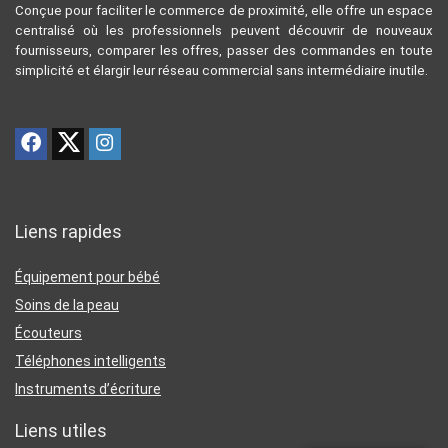
Conçue pour faciliter le commerce de proximité, elle offre un espace
centralisé où les professionnels peuvent découvrir de nouveaux
fournisseurs, comparer les offres, passer des commandes en toute
simplicité et élargir leur réseau commercial sans intermédiaire inutile.
Liens rapides
Équipement pour bébé
Soins de la peau
Écouteurs
Téléphones intelligents
Instruments d’écriture
Liens utiles