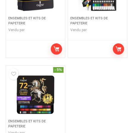
ENSEMBLES ET KITS DE
ENSEMBLES ET KITS DE
PAPETERIE
PAPETERIE
Vendu par
Vendu par
- 5%
ENSEMBLES ET KITS DE
PAPETERIE