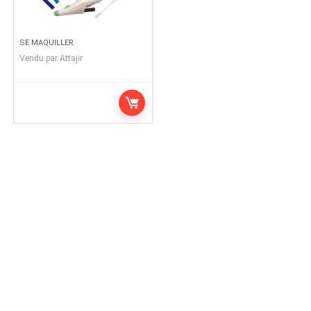
SE MAQUILLER
Vendu par
Attajir