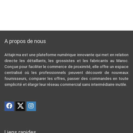
A propos de nous
Attajir.ma est une plateforme numérique innovante qui met en relation
directe les détaillants, les grossistes et les fabricants au Maroc.
Conçue pour faciliter le commerce de proximité, elle offre un espace
centralisé où les professionnels peuvent découvrir de nouveaux
fournisseurs, comparer les offres, passer des commandes en toute
simplicité et élargir leur réseau commercial sans intermédiaire inutile.
Liens rapides