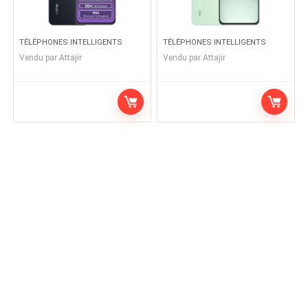
TÉLÉPHONES INTELLIGENTS
TÉLÉPHONES INTELLIGENTS
Vendu par
Attajir
Vendu par
Attajir