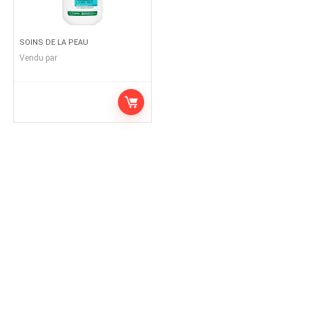
SOINS DE LA PEAU
Vendu par