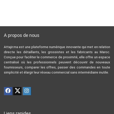
A propos de nous
Attajir.ma est une plateforme numérique innovante qui met en relation
directe les détaillants, les grossistes et les fabricants au Maroc.
Conçue pour faciliter le commerce de proximité, elle offre un espace
centralisé où les professionnels peuvent découvrir de nouveaux
fournisseurs, comparer les offres, passer des commandes en toute
simplicité et élargir leur réseau commercial sans intermédiaire inutile.
Liens rapides