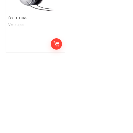
ÉCOUTEURS
Vendu par