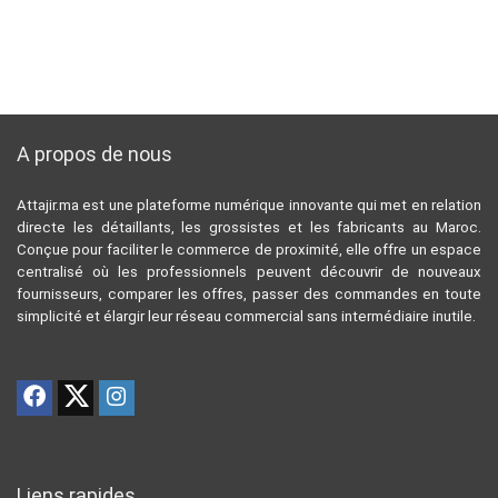
A propos de nous
Attajir.ma est une plateforme numérique innovante qui met en relation
directe les détaillants, les grossistes et les fabricants au Maroc.
Conçue pour faciliter le commerce de proximité, elle offre un espace
centralisé où les professionnels peuvent découvrir de nouveaux
fournisseurs, comparer les offres, passer des commandes en toute
simplicité et élargir leur réseau commercial sans intermédiaire inutile.
Liens rapides