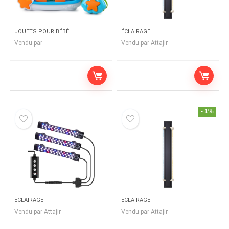
JOUETS POUR BÉBÉ
ÉCLAIRAGE
Vendu par
Vendu par
Attajir
- 1%
ÉCLAIRAGE
ÉCLAIRAGE
Vendu par
Attajir
Vendu par
Attajir