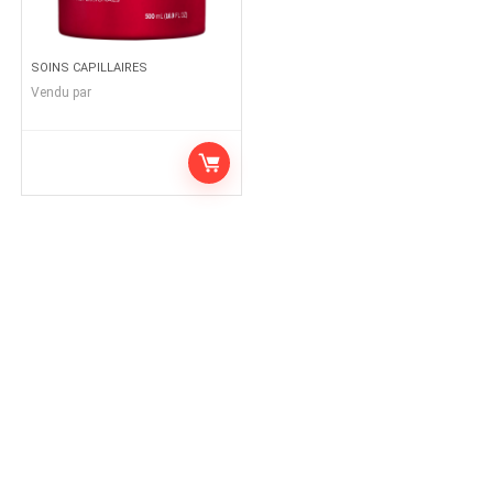
SOINS CAPILLAIRES
Vendu par