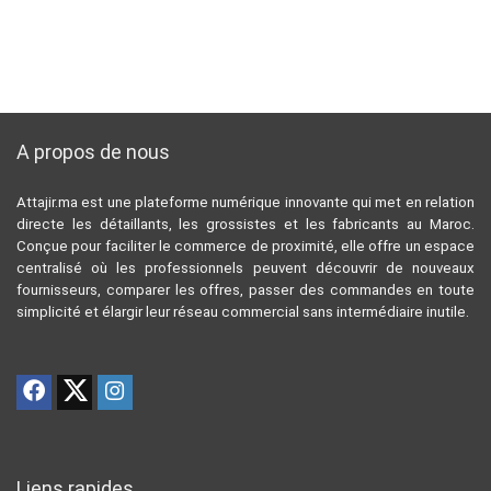
A propos de nous
Attajir.ma est une plateforme numérique innovante qui met en relation
directe les détaillants, les grossistes et les fabricants au Maroc.
Conçue pour faciliter le commerce de proximité, elle offre un espace
centralisé où les professionnels peuvent découvrir de nouveaux
fournisseurs, comparer les offres, passer des commandes en toute
simplicité et élargir leur réseau commercial sans intermédiaire inutile.
Liens rapides