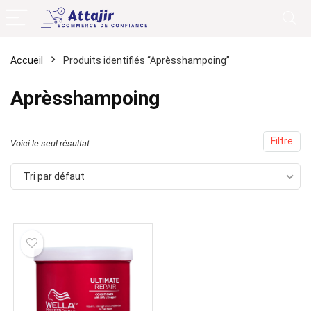
Accueil
Produits identifiés “Aprèsshampoing”
Aprèsshampoing
Filtre
Voici le seul résultat
Tri par défaut