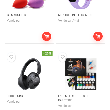
SE MAQUILLER
MONTRES INTELLIGENTES
Vendu par
Vendu par
Attajir
- 20%
ÉCOUTEURS
ENSEMBLES ET KITS DE
PAPETERIE
Vendu par
Vendu par