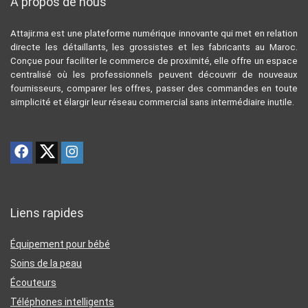
A propos de nous
Attajir.ma est une plateforme numérique innovante qui met en relation
directe les détaillants, les grossistes et les fabricants au Maroc.
Conçue pour faciliter le commerce de proximité, elle offre un espace
centralisé où les professionnels peuvent découvrir de nouveaux
fournisseurs, comparer les offres, passer des commandes en toute
simplicité et élargir leur réseau commercial sans intermédiaire inutile.
Liens rapides
Équipement pour bébé
Soins de la peau
Écouteurs
Téléphones intelligents