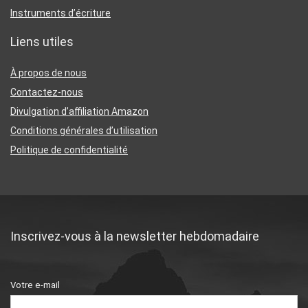
Instruments d’écriture
Liens utiles
À propos de nous
Contactez-nous
Divulgation d’affiliation Amazon
Conditions générales d’utilisation
Politique de confidentialité
Inscrivez-vous à la newsletter hebdomadaire
Votre e-mail