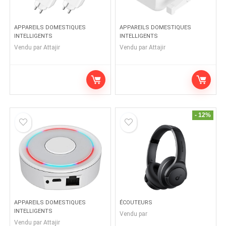
APPAREILS DOMESTIQUES
APPAREILS DOMESTIQUES
INTELLIGENTS
INTELLIGENTS
Vendu par
Attajir
Vendu par
Attajir
- 12%
APPAREILS DOMESTIQUES
ÉCOUTEURS
INTELLIGENTS
Vendu par
Vendu par
Attajir