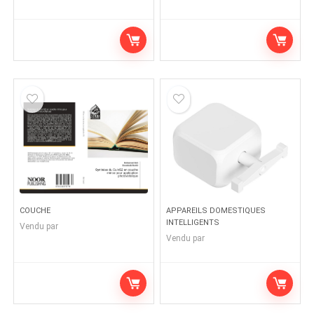
COUCHE
APPAREILS DOMESTIQUES
INTELLIGENTS
Vendu par
Vendu par