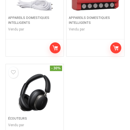
APPAREILS DOMESTIQUES
APPAREILS DOMESTIQUES
INTELLIGENTS
INTELLIGENTS
Vendu par
Vendu par
- 30%
ÉCOUTEURS
Vendu par