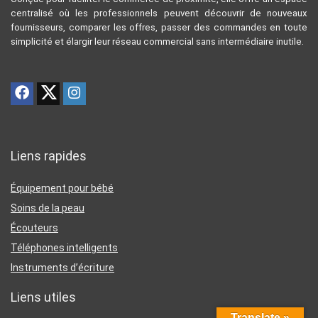
centralisé où les professionnels peuvent découvrir de nouveaux
fournisseurs, comparer les offres, passer des commandes en toute
simplicité et élargir leur réseau commercial sans intermédiaire inutile.
Liens rapides
Équipement pour bébé
Soins de la peau
Écouteurs
Téléphones intelligents
Instruments d’écriture
Liens utiles
Translate »