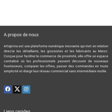
A propos de nous
Attajir.ma est une plateforme numérique innovante qui met en relation
directe les détaillants, les grossistes et les fabricants au Maroc.
Conçue pour faciliter le commerce de proximité, elle offre un espace
centralisé où les professionnels peuvent découvrir de nouveaux
fournisseurs, comparer les offres, passer des commandes en toute
simplicité et élargir leur réseau commercial sans intermédiaire inutile.
Liens rapides