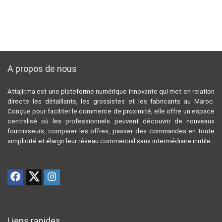
A propos de nous
Attajir.ma est une plateforme numérique innovante qui met en relation
directe les détaillants, les grossistes et les fabricants au Maroc.
Conçue pour faciliter le commerce de proximité, elle offre un espace
centralisé où les professionnels peuvent découvrir de nouveaux
fournisseurs, comparer les offres, passer des commandes en toute
simplicité et élargir leur réseau commercial sans intermédiaire inutile.
Liens rapides