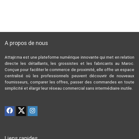
A propos de nous
Attajir.ma est une plateforme numérique innovante qui met en relation
directe les détaillants, les grossistes et les fabricants au Maroc.
Conçue pour faciliter le commerce de proximité, elle offre un espace
centralisé où les professionnels peuvent découvrir de nouveaux
fournisseurs, comparer les offres, passer des commandes en toute
simplicité et élargir leur réseau commercial sans intermédiaire inutile.
Liens rapides