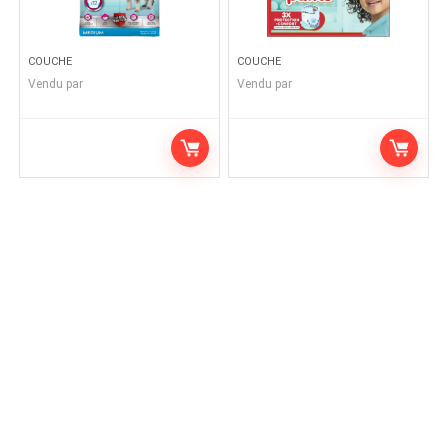
COUCHE
COUCHE
Vendu par
Vendu par