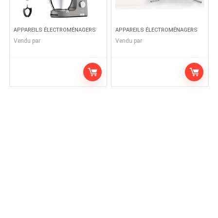
APPAREILS ÉLECTROMÉNAGERS
APPAREILS ÉLECTROMÉNAGERS
Vendu par
Vendu par