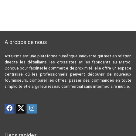
A propos de nous
Attajir.ma est une plateforme numérique innovante qui met en relation
directe les détaillants, les grossistes et les fabricants au Maroc.
Conçue pour faciliter le commerce de proximité, elle offre un espace
centralisé où les professionnels peuvent découvrir de nouveaux
fournisseurs, comparer les offres, passer des commandes en toute
simplicité et élargir leur réseau commercial sans intermédiaire inutile.
Liens rapides