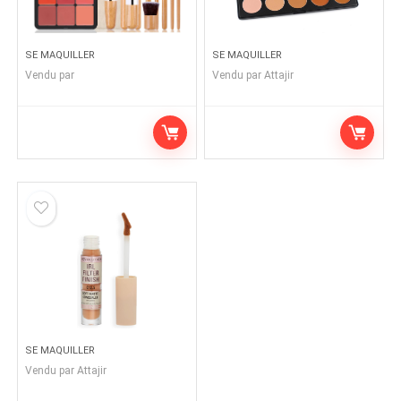
SE MAQUILLER
SE MAQUILLER
Vendu par
Vendu par
Attajir
SE MAQUILLER
Vendu par
Attajir