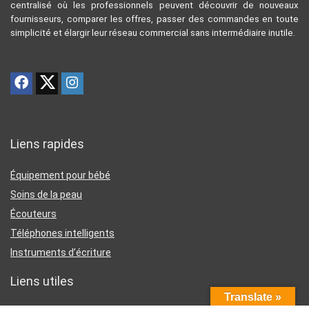
centralisé où les professionnels peuvent découvrir de nouveaux
fournisseurs, comparer les offres, passer des commandes en toute
simplicité et élargir leur réseau commercial sans intermédiaire inutile.
Liens rapides
Équipement pour bébé
Soins de la peau
Écouteurs
Téléphones intelligents
Instruments d’écriture
Liens utiles
Translate »