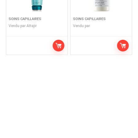
SOINS CAPILLAIRES
SOINS CAPILLAIRES
Vendu par
Attajir
Vendu par