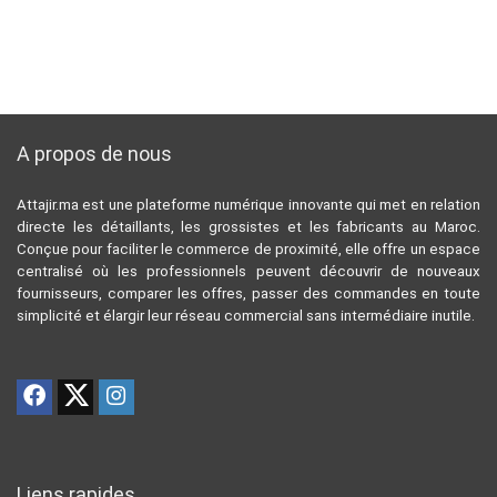
A propos de nous
Attajir.ma est une plateforme numérique innovante qui met en relation
directe les détaillants, les grossistes et les fabricants au Maroc.
Conçue pour faciliter le commerce de proximité, elle offre un espace
centralisé où les professionnels peuvent découvrir de nouveaux
fournisseurs, comparer les offres, passer des commandes en toute
simplicité et élargir leur réseau commercial sans intermédiaire inutile.
Liens rapides