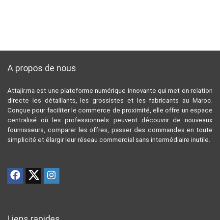
A propos de nous
Attajir.ma est une plateforme numérique innovante qui met en relation
directe les détaillants, les grossistes et les fabricants au Maroc.
Conçue pour faciliter le commerce de proximité, elle offre un espace
centralisé où les professionnels peuvent découvrir de nouveaux
fournisseurs, comparer les offres, passer des commandes en toute
simplicité et élargir leur réseau commercial sans intermédiaire inutile.
Liens rapides