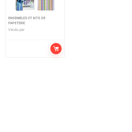
ENSEMBLES ET KITS DE
PAPETERIE
Vendu par