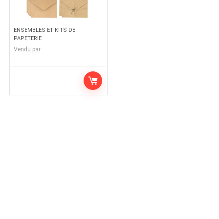
ENSEMBLES ET KITS DE
PAPETERIE
Vendu par