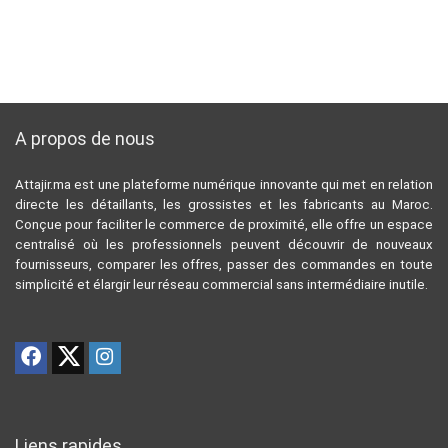
A propos de nous
Attajir.ma est une plateforme numérique innovante qui met en relation
directe les détaillants, les grossistes et les fabricants au Maroc.
Conçue pour faciliter le commerce de proximité, elle offre un espace
centralisé où les professionnels peuvent découvrir de nouveaux
fournisseurs, comparer les offres, passer des commandes en toute
simplicité et élargir leur réseau commercial sans intermédiaire inutile.
Liens rapides