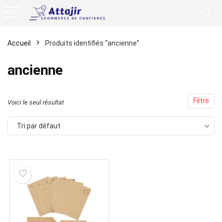
Accueil
Produits identifiés “ancienne”
ancienne
Filtre
Voici le seul résultat
Tri par défaut