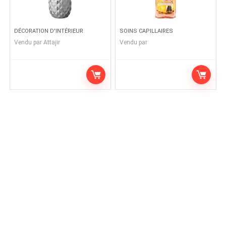
DÉCORATION D'INTÉRIEUR
SOINS CAPILLAIRES
Vendu par
Attajir
Vendu par