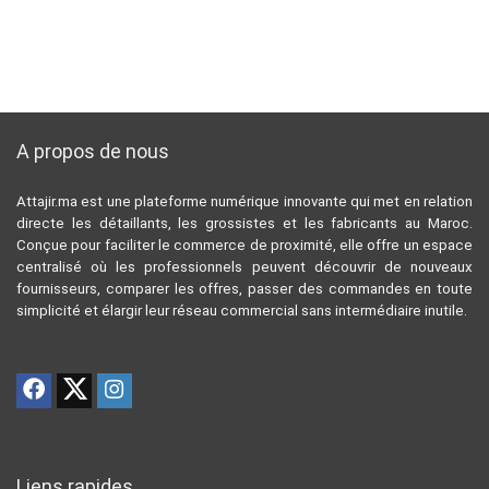
A propos de nous
Attajir.ma est une plateforme numérique innovante qui met en relation
directe les détaillants, les grossistes et les fabricants au Maroc.
Conçue pour faciliter le commerce de proximité, elle offre un espace
centralisé où les professionnels peuvent découvrir de nouveaux
fournisseurs, comparer les offres, passer des commandes en toute
simplicité et élargir leur réseau commercial sans intermédiaire inutile.
Liens rapides