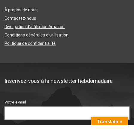
À propos de nous
Contactez-nous
Divulgation d’affiliation Amazon
Conditions générales d’utilisation
Politique de confidentialité
Inscrivez-vous à la newsletter hebdomadaire
Votre e-mail
Translate »